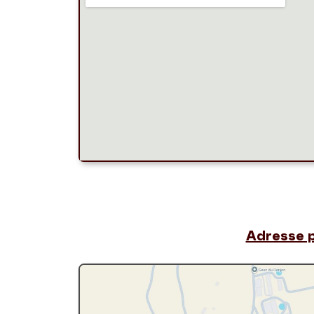
Adresse 