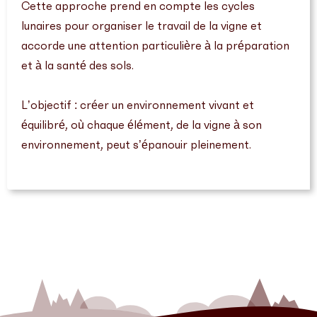
Cette approche prend en compte les cycles
lunaires pour organiser le travail de la vigne et
accorde une attention particulière à la préparation
et à la santé des sols.
L’objectif : créer un environnement vivant et
équilibré, où chaque élément, de la vigne à son
environnement, peut s’épanouir pleinement.