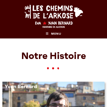
MENU
Notre Histoire
Yvan Bernard