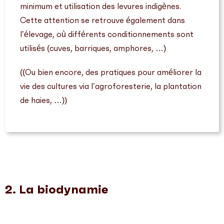
minimum et utilisation des levures indigènes.
Cette attention se retrouve également dans
l’élevage, où différents conditionnements sont
utilisés (cuves, barriques, amphores, …)
((Ou bien encore, des pratiques pour améliorer la
vie des cultures via l’agroforesterie, la plantation
de haies, …))
2. La biodynamie