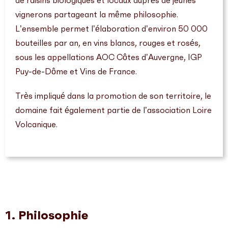
vignerons partageant la même philosophie.
L’ensemble permet l’élaboration d’environ 50 000
bouteilles par an, en vins blancs, rouges et rosés,
sous les appellations AOC Côtes d’Auvergne, IGP
Puy-de-Dôme et Vins de France.
Très impliqué dans la promotion de son territoire, le
domaine fait également partie de l’association Loire
Volcanique.
1. Philosophie