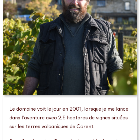
Le domaine voit le jour en 2001, lorsque je me lance
dans l’aventure avec 2,5 hectares de vignes situées
sur les terres volcaniques de Corent.