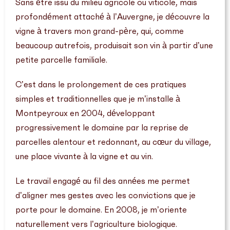
Sans être issu du milieu agricole ou viticole, mais
profondément attaché à l’Auvergne, je découvre la
vigne à travers mon grand-père, qui, comme
beaucoup autrefois, produisait son vin à partir d’une
petite parcelle familiale.
C’est dans le prolongement de ces pratiques
simples et traditionnelles que je m’installe à
Montpeyroux en 2004, développant
progressivement le domaine par la reprise de
parcelles alentour et redonnant, au cœur du village,
une place vivante à la vigne et au vin.
Le travail engagé au fil des années me permet
d’aligner mes gestes avec les convictions que je
porte pour le domaine. En 2008, je m’oriente
naturellement vers l’agriculture biologique.