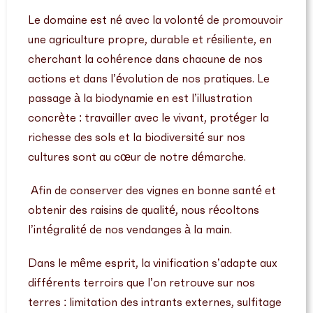
Le domaine est né avec la volonté de promouvoir
une agriculture propre, durable et résiliente, en
cherchant la cohérence dans chacune de nos
actions et dans l’évolution de nos pratiques. Le
passage à la biodynamie en est l’illustration
concrète : travailler avec le vivant, protéger la
richesse des sols et la biodiversité sur nos
cultures sont au cœur de notre démarche.
Afin de conserver des vignes en bonne santé et
obtenir des raisins de qualité, nous récoltons
l’intégralité de nos vendanges à la main.
Dans le même esprit, la vinification s’adapte aux
différents terroirs que l’on retrouve sur nos
terres : limitation des intrants externes, sulfitage