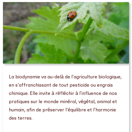
La biodynamie va au-delà de l’agriculture biologique,
en s’affranchissant de tout pesticide ou engrais
chimique. Elle invite à réfléchir à l’influence de nos
pratiques sur le monde minéral, végétal, animal et
humain, afin de préserver l’équilibre et l’harmonie
des terres.