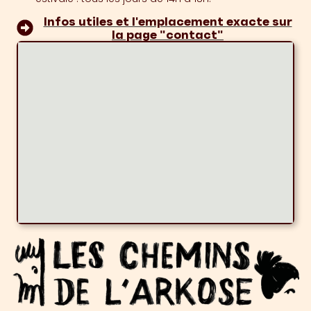
Infos utiles et l'emplacement exacte sur
la page "contact"