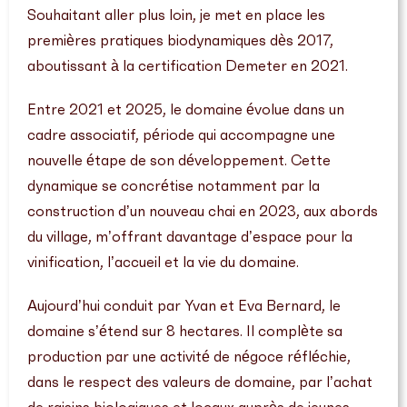
Souhaitant aller plus loin, je met en place les
premières pratiques biodynamiques dès 2017,
aboutissant à la certification Demeter en 2021.
Entre 2021 et 2025, le domaine évolue dans un
cadre associatif, période qui accompagne une
nouvelle étape de son développement. Cette
dynamique se concrétise notamment par la
construction d’un nouveau chai en 2023, aux abords
du village, m’offrant davantage d’espace pour la
vinification, l’accueil et la vie du domaine.
Aujourd’hui conduit par Yvan et Eva Bernard, le
domaine s’étend sur 8 hectares. Il complète sa
production par une activité de négoce réfléchie,
dans le respect des valeurs de domaine, par l’achat
de raisins biologiques et locaux auprès de jeunes