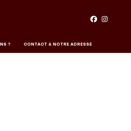
NS ?
CONTACT & NOTRE ADRESSE