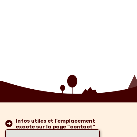
Infos utiles et l'emplacement
exacte sur la page "contact"
u