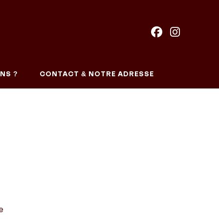
NS ?
CONTACT & NOTRE ADRESSE
e