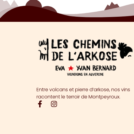
Entre volcans et pierre d’arkose, nos vins
racontent le terroir de Montpeyroux.